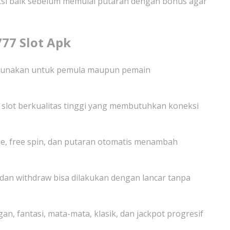
ksi baik sebelum memulai putaran dengan bonus agar
77 Slot Apk
gunakan untuk pemula maupun pemain
ol slot berkualitas tinggi yang membutuhkan koneksi
game, free spin, dan putaran otomatis menambah
 dan withdraw bisa dilakukan dengan lancar tanpa
gan, fantasi, mata-mata, klasik, dan jackpot progresif