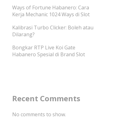
Ways of Fortune Habanero: Cara
Kerja Mechanic 1024 Ways di Slot
Kalibrasi Turbo Clicker: Boleh atau
Dilarang?
Bongkar RTP Live Koi Gate
Habanero Spesial di Brand Slot
Recent Comments
No comments to show.