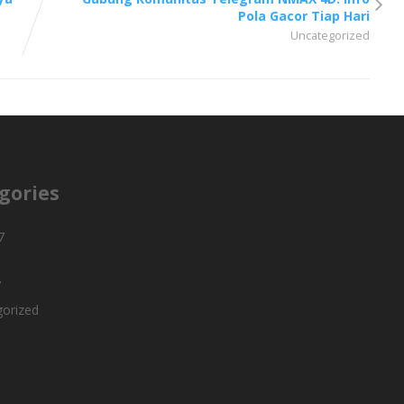
Pola Gacor Tiap Hari
Uncategorized
gories
7
7
orized