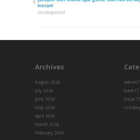
Instan!
Uncategorized
Archives
Cate
August 2026
admin7
July 2026
bank77
June 2026
bayar7
May 2026
Uncateg
April 2026
March 2026
February 2026