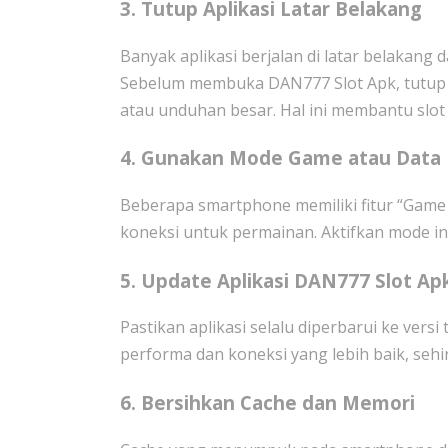
3. Tutup Aplikasi Latar Belakang
Banyak aplikasi berjalan di latar belaka
Sebelum membuka DAN777 Slot Apk, tutup apl
atau unduhan besar. Hal ini membantu slot b
4. Gunakan Mode Game atau Data
Beberapa smartphone memiliki fitur “Game
koneksi untuk permainan. Aktifkan mode ini
5. Update Aplikasi DAN777 Slot Ap
Pastikan aplikasi selalu diperbarui ke versi
performa dan koneksi yang lebih baik, seh
6. Bersihkan Cache dan Memori