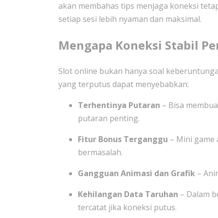
akan membahas tips menjaga koneksi tetap 
setiap sesi lebih nyaman dan maksimal.
Mengapa Koneksi Stabil Pen
Slot online bukan hanya soal keberuntungan
yang terputus dapat menyebabkan:
Terhentinya Putaran
– Bisa membua
putaran penting.
Fitur Bonus Terganggu
– Mini game a
bermasalah.
Gangguan Animasi dan Grafik
– Anim
Kehilangan Data Taruhan
– Dalam be
tercatat jika koneksi putus.