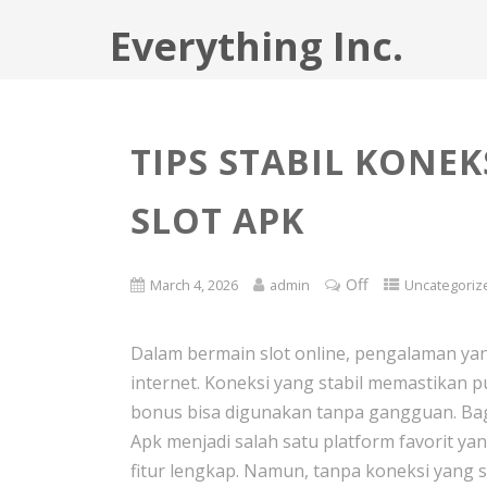
Everything Inc.
TIPS STABIL KONE
SLOT APK
Off
March 4, 2026
admin
Uncategoriz
Dalam bermain slot online, pengalaman yan
internet. Koneksi yang stabil memastikan pu
bonus bisa digunakan tanpa gangguan. Bag
Apk menjadi salah satu platform favorit y
fitur lengkap. Namun, tanpa koneksi yang st