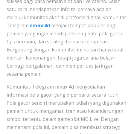
sukses bagi para pemain slot dan live casino. Salah
satu cara mendapatkan info terpercaya adalah
melalui komunitas aktif di platform digital. Komunitas
Telegram
nmax 4d
menjadi tempat populer bagi
pemain yang ingin mendapatkan update pola gacor,
tips bermain, dan strategi terbaru setiap hari.
Bergabung dengan komunitas ini bukan hanya soal
mencari kemenangan, tetapi juga sarana belajar,
berbagi pengalaman, dan memperluas jaringan
sesama pemain.
Komunitas Telegram nmax 4d menyediakan
informasi pola gacor yang diperbarui secara rutin.
Pola gacor sendiri merupakan istilah yang digunakan
pemain untuk mengamati tren atau kecenderungan
simbol tertentu dalam game slot MG Live. Dengan
memahami pola ini, pemain bisa membuat strategi