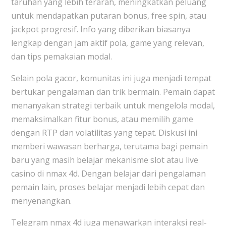
taruhan yang lebih terarah, meningkatkan peluang
untuk mendapatkan putaran bonus, free spin, atau
jackpot progresif. Info yang diberikan biasanya
lengkap dengan jam aktif pola, game yang relevan,
dan tips pemakaian modal.
Selain pola gacor, komunitas ini juga menjadi tempat
bertukar pengalaman dan trik bermain. Pemain dapat
menanyakan strategi terbaik untuk mengelola modal,
memaksimalkan fitur bonus, atau memilih game
dengan RTP dan volatilitas yang tepat. Diskusi ini
memberi wawasan berharga, terutama bagi pemain
baru yang masih belajar mekanisme slot atau live
casino di nmax 4d. Dengan belajar dari pengalaman
pemain lain, proses belajar menjadi lebih cepat dan
menyenangkan.
Telegram nmax 4d juga menawarkan interaksi real-