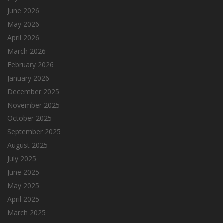
June 2026
May 2026
April 2026
March 2026
February 2026
January 2026
December 2025
November 2025
October 2025
September 2025
August 2025
July 2025
June 2025
May 2025
April 2025
March 2025