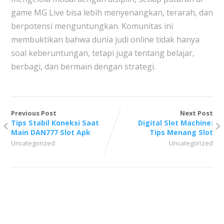
game MG Live bisa lebih menyenangkan, terarah, dan
berpotensi menguntungkan. Komunitas ini
membuktikan bahwa dunia judi online tidak hanya
soal keberuntungan, tetapi juga tentang belajar,
berbagi, dan bermain dengan strategi.
Previous Post
Next Post
Tips Stabil Koneksi Saat
Digital Slot Machine:
Main DAN777 Slot Apk
Tips Menang Slot
Uncategorized
Uncategorized