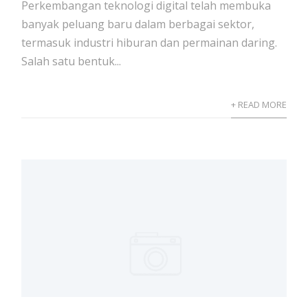
Perkembangan teknologi digital telah membuka
banyak peluang baru dalam berbagai sektor,
termasuk industri hiburan dan permainan daring.
Salah satu bentuk...
+ READ MORE