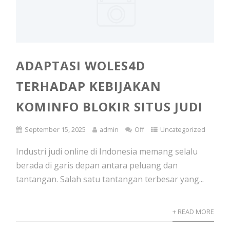
ADAPTASI WOLES4D
TERHADAP KEBIJAKAN
KOMINFO BLOKIR SITUS JUDI
September 15, 2025
admin
Off
Uncategorized
Industri judi online di Indonesia memang selalu
berada di garis depan antara peluang dan
tantangan. Salah satu tantangan terbesar yang...
+ READ MORE