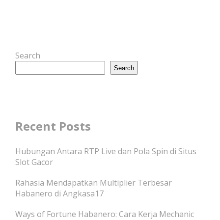
Search
Search
Recent Posts
Hubungan Antara RTP Live dan Pola Spin di Situs
Slot Gacor
Rahasia Mendapatkan Multiplier Terbesar
Habanero di Angkasa17
Ways of Fortune Habanero: Cara Kerja Mechanic