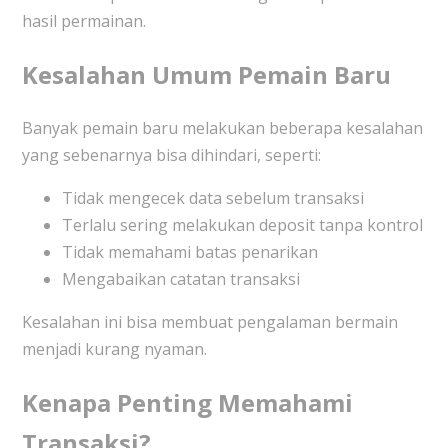
hasil permainan.
Kesalahan Umum Pemain Baru
Banyak pemain baru melakukan beberapa kesalahan
yang sebenarnya bisa dihindari, seperti:
Tidak mengecek data sebelum transaksi
Terlalu sering melakukan deposit tanpa kontrol
Tidak memahami batas penarikan
Mengabaikan catatan transaksi
Kesalahan ini bisa membuat pengalaman bermain
menjadi kurang nyaman.
Kenapa Penting Memahami
Transaksi?