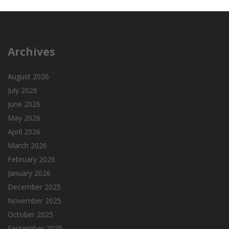
Archives
August 2026
July 2026
June 2026
May 2026
April 2026
March 2026
February 2026
January 2026
December 2025
November 2025
October 2025
September 2025