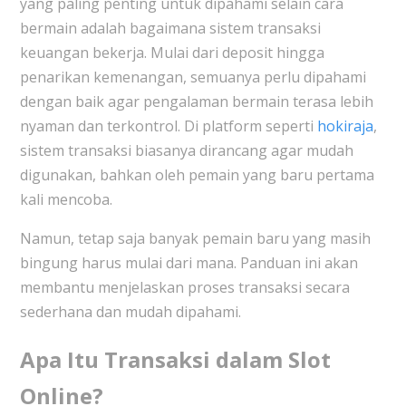
yang paling penting untuk dipahami selain cara
bermain adalah bagaimana sistem transaksi
keuangan bekerja. Mulai dari deposit hingga
penarikan kemenangan, semuanya perlu dipahami
dengan baik agar pengalaman bermain terasa lebih
nyaman dan terkontrol. Di platform seperti
hokiraja
,
sistem transaksi biasanya dirancang agar mudah
digunakan, bahkan oleh pemain yang baru pertama
kali mencoba.
Namun, tetap saja banyak pemain baru yang masih
bingung harus mulai dari mana. Panduan ini akan
membantu menjelaskan proses transaksi secara
sederhana dan mudah dipahami.
Apa Itu Transaksi dalam Slot
Online?