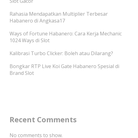
Slot Gacor
Rahasia Mendapatkan Multiplier Terbesar
Habanero di Angkasa17
Ways of Fortune Habanero: Cara Kerja Mechanic
1024 Ways di Slot
Kalibrasi Turbo Clicker: Boleh atau Dilarang?
Bongkar RTP Live Koi Gate Habanero Spesial di
Brand Slot
Recent Comments
No comments to show.