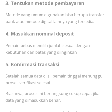
3. Tentukan metode pembayaran
Metode yang umum digunakan bisa berupa transfer
bank atau metode digital lainnya yang tersedia.
4. Masukkan nominal deposit
Pemain bebas memilih jumlah sesuai dengan
kebutuhan dan batas yang diinginkan.
5. Konfirmasi transaksi
Setelah semua data diisi, pemain tinggal menunggu
proses verifikasi selesai.
Biasanya, proses ini berlangsung cukup cepat jika
data yang dimasukkan benar.