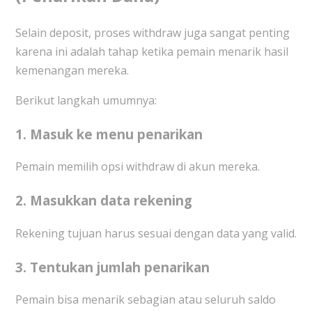
Selain deposit, proses withdraw juga sangat penting
karena ini adalah tahap ketika pemain menarik hasil
kemenangan mereka.
Berikut langkah umumnya:
1. Masuk ke menu penarikan
Pemain memilih opsi withdraw di akun mereka.
2. Masukkan data rekening
Rekening tujuan harus sesuai dengan data yang valid.
3. Tentukan jumlah penarikan
Pemain bisa menarik sebagian atau seluruh saldo