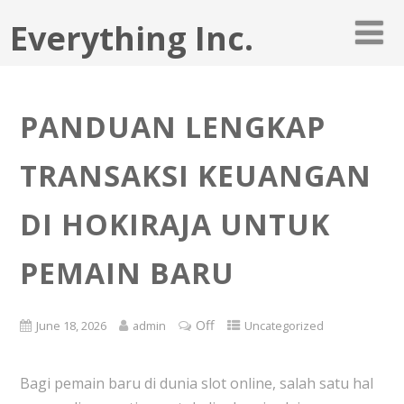
Everything Inc.
PANDUAN LENGKAP
TRANSAKSI KEUANGAN
DI HOKIRAJA UNTUK
PEMAIN BARU
Off
June 18, 2026
admin
Uncategorized
Bagi pemain baru di dunia slot online, salah satu hal