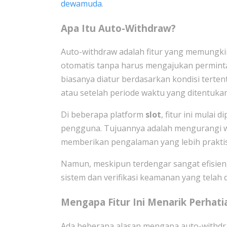
dewamuda
.
Apa Itu Auto-Withdraw?
Auto-withdraw adalah fitur yang memungki
otomatis tanpa harus mengajukan permintaa
biasanya diatur berdasarkan kondisi terten
atau setelah periode waktu yang ditentukan
Di beberapa platform
slot
, fitur ini mulai
pengguna. Tujuannya adalah mengurangi wa
memberikan pengalaman yang lebih praktis
Namun, meskipun terdengar sangat efisien,
sistem dan verifikasi keamanan yang telah
Mengapa Fitur Ini Menarik Perhati
Ada beberapa alasan mengapa auto-withdra