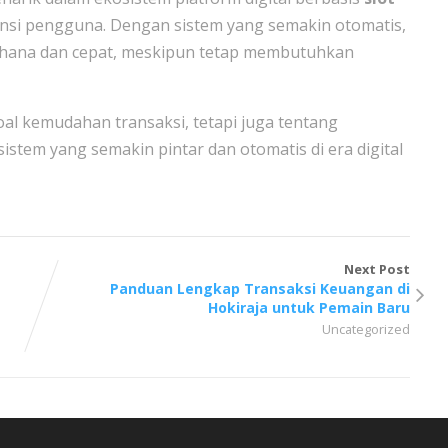
nsi pengguna. Dengan sistem yang semakin otomatis,
rhana dan cepat, meskipun tetap membutuhkan
oal kemudahan transaksi, tetapi juga tentang
tem yang semakin pintar dan otomatis di era digital
Next Post
Panduan Lengkap Transaksi Keuangan di
Hokiraja untuk Pemain Baru
Uncategorized