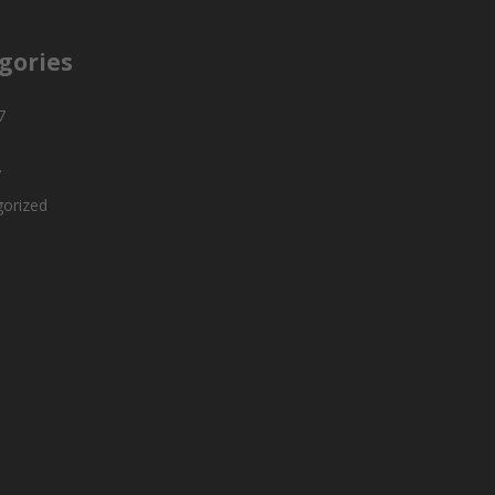
gories
7
7
orized