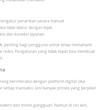
 mengatur penarikan secara manual
ika tidak diatur dengan bijak
is dan koneksi layanan
ot
, penting bagi pengguna untuk tetap memahami
pa risiko. Pengaturan yang tidak tepat bisa membuat
l.
na
ng berinteraksi dengan platform digital. Jika
setiap transaksi, kini banyak proses yang berjalan
odern dan minim gangguan. Namun di sisi lain,