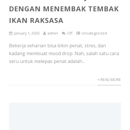
DENGAN MENEMBAK TEMBAK
IKAN RAKSASA
January 1, 2026
admin
Off
Uncategorized
Bekerja seharian bisa bikin penat, stres, dan
kadang membuat mood drop. Nah, salah satu cara
seru untuk melepas penat adalah...
+ READ MORE