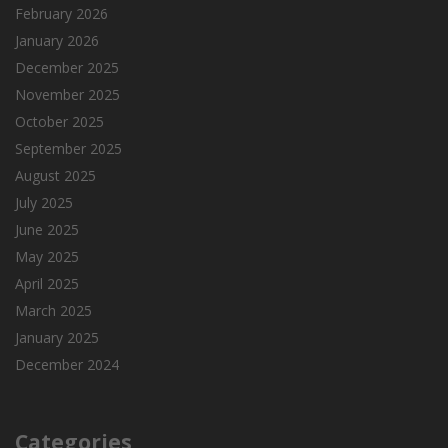
February 2026
January 2026
December 2025
November 2025
October 2025
September 2025
August 2025
July 2025
June 2025
May 2025
April 2025
March 2025
January 2025
December 2024
Categories