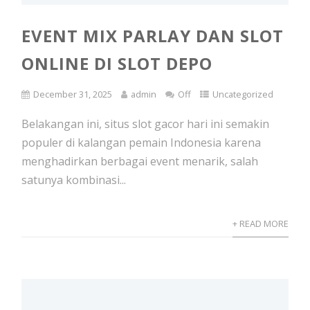
EVENT MIX PARLAY DAN SLOT
ONLINE DI SLOT DEPO
December 31, 2025
admin
Off
Uncategorized
Belakangan ini, situs slot gacor hari ini semakin
populer di kalangan pemain Indonesia karena
menghadirkan berbagai event menarik, salah
satunya kombinasi...
+ READ MORE