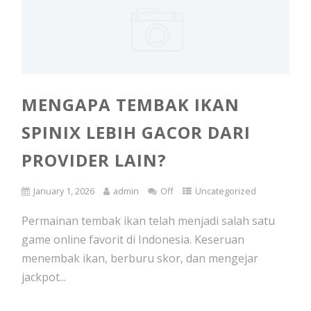
MENGAPA TEMBAK IKAN
SPINIX LEBIH GACOR DARI
PROVIDER LAIN?
January 1, 2026
admin
Off
Uncategorized
Permainan tembak ikan telah menjadi salah satu
game online favorit di Indonesia. Keseruan
menembak ikan, berburu skor, dan mengejar
jackpot...