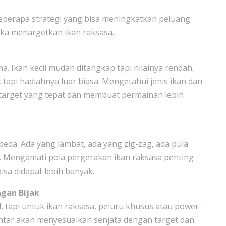
 beberapa strategi yang bisa meningkatkan peluang
ika menargetkan ikan raksasa.
a. Ikan kecil mudah ditangkap tapi nilainya rendah,
 tapi hadiahnya luar biasa. Mengetahui jenis ikan dan
target yang tepat dan membuat permainan lebih
eda. Ada yang lambat, ada yang zig-zag, ada pula
yar. Mengamati pola pergerakan ikan raksasa penting
isa didapat lebih banyak.
gan Bijak
l, tapi untuk ikan raksasa, peluru khusus atau power-
tar akan menyesuaikan senjata dengan target dan