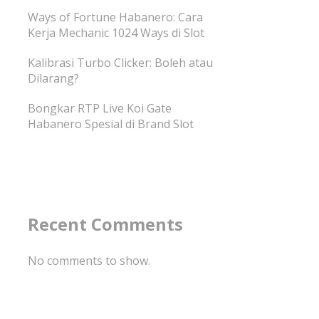
Ways of Fortune Habanero: Cara
Kerja Mechanic 1024 Ways di Slot
Kalibrasi Turbo Clicker: Boleh atau
Dilarang?
Bongkar RTP Live Koi Gate
Habanero Spesial di Brand Slot
Recent Comments
No comments to show.