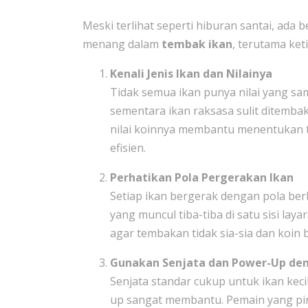
Meski terlihat seperti hiburan santai, ada
menang dalam
tembak ikan
, terutama ket
Kenali Jenis Ikan dan Nilainya
Tidak semua ikan punya nilai yang sam
sementara ikan raksasa sulit ditembak
nilai koinnya membantu menentukan 
efisien.
Perhatikan Pola Pergerakan Ikan
Setiap ikan bergerak dengan pola berb
yang muncul tiba-tiba di satu sisi la
agar tembakan tidak sia-sia dan koin b
Gunakan Senjata dan Power-Up den
Senjata standar cukup untuk ikan keci
up sangat membantu. Pemain yang pin