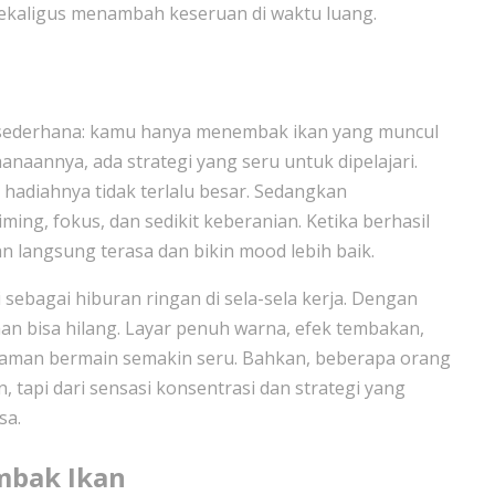
 sekaligus menambah keseruan di waktu luang.
sederhana: kamu hanya menembak ikan yang muncul
rhanaannya, ada strategi yang seru untuk dipelajari.
 hadiahnya tidak terlalu besar. Sedangkan
ng, fokus, dan sedikit keberanian. Ketika berhasil
 langsung terasa dan bikin mood lebih baik.
ebagai hiburan ringan di sela-sela kerja. Dengan
an bisa hilang. Layar penuh warna, efek tembakan,
aman bermain semakin seru. Bahkan, beberapa orang
tapi dari sensasi konsentrasi dan strategi yang
sa.
mbak Ikan