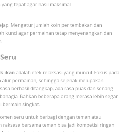
ng tepat agar hasil maksimal.
ejap. Mengatur jumlah koin per tembakan dan
lah kunci agar permainan tetap menyenangkan dan
.
 Seru
k ikan
adalah efek relaksasi yang muncul. Fokus pada
a alur permainan, sehingga sejenak melupakan
aksasa berhasil ditangkap, ada rasa puas dan senang
ahagia. Bahkan beberapa orang merasa lebih segar
i bermain singkat.
di momen seru untuk berbagi dengan teman atau
n raksasa bersama teman bisa jadi kompetisi ringan