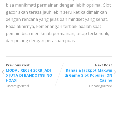
bisa menikmati permainan dengan lebih optimal. Slot
gacor akan terasa jauh lebih seru ketika dimainkan
dengan rencana yang jelas dan mindset yang sehat.
Pada akhirnya, kemenangan terbaik adalah saat
pemain bisa menikmati permainan, tetap terkendali,
dan pulang dengan perasaan puas.
Previous Post
Next Post
MODAL RECEH 20RB JADI
Rahasia Jackpot Maxwin
5 JUTA DI BANDOT88! NO
di Game Slot Populer ION
HOAX!
Casino
Uncategorized
Uncategorized