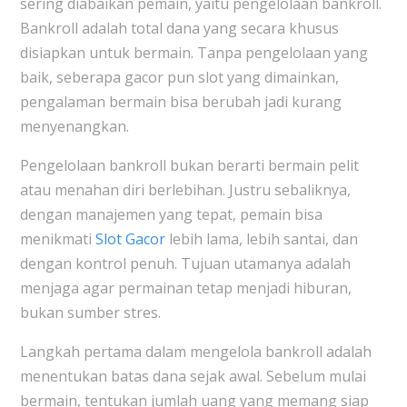
sering diabaikan pemain, yaitu pengelolaan bankroll.
Bankroll adalah total dana yang secara khusus
disiapkan untuk bermain. Tanpa pengelolaan yang
baik, seberapa gacor pun slot yang dimainkan,
pengalaman bermain bisa berubah jadi kurang
menyenangkan.
Pengelolaan bankroll bukan berarti bermain pelit
atau menahan diri berlebihan. Justru sebaliknya,
dengan manajemen yang tepat, pemain bisa
menikmati
Slot Gacor
lebih lama, lebih santai, dan
dengan kontrol penuh. Tujuan utamanya adalah
menjaga agar permainan tetap menjadi hiburan,
bukan sumber stres.
Langkah pertama dalam mengelola bankroll adalah
menentukan batas dana sejak awal. Sebelum mulai
bermain, tentukan jumlah uang yang memang siap