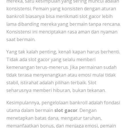
mereka, satu kesimpulan yang sering muncul adalah
konsistensi. Pemain yang konsisten dengan aturan
bankroll biasanya bisa menikmati slot gacor lebih
lama dibanding mereka yang bermain tanpa rencana.
Konsistensi ini menciptakan rasa aman dan nyaman
saat bermain.
Yang tak kalah penting, kenali kapan harus berhenti.
Tidak ada slot gacor yang selalu memberi
kemenangan terus-menerus. Jika permainan sudah
tidak terasa menyenangkan atau emosi mulai tidak
stabil, istirahat adalah pilihan terbaik. Slot
seharusnya memberi hiburan, bukan tekanan.
Kesimpulannya, pengelolaan bankroll adalah fondasi
utama dalam bermain
slot gacor
. Dengan
menetapkan batas dana, mengatur taruhan,
memanfaatkan bonus, dan menjaga emosi, pemain