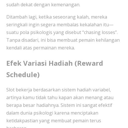
sudah dekat dengan kemenangan.
Ditambah lagi, ketika seseorang kalah, mereka
seringkali ingin segera membalas kekalahan itu—
suatu pola psikologis yang disebut “chasing losses”.
Tanpa disadari, ini bisa membuat pemain kehilangan
kendali atas permainan mereka.
Efek Variasi Hadiah (Reward
Schedule)
Slot bekerja berdasarkan sistem hadiah variabel,
artinya kamu tidak tahu kapan akan menang atau
berapa besar hadiahnya. Sistem ini sangat efektif
dalam dunia psikologi karena menciptakan
ketidakpastian yang membuat pemain terus