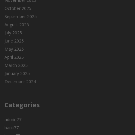
November 2025
October 2025
September 2025
August 2025
July 2025
June 2025
May 2025
April 2025
March 2025
January 2025
December 2024
Categories
admin77
bank77