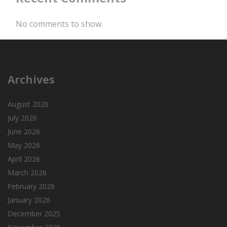
No comments to show.
Archives
August 2026
July 2026
June 2026
May 2026
April 2026
March 2026
February 2026
January 2026
December 2025