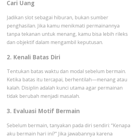
Cari Uang
Jadikan slot sebagai hiburan, bukan sumber
penghasilan. Jika kamu menikmati permainannya
tanpa tekanan untuk menang, kamu bisa lebih rileks
dan objektif dalam mengambil keputusan.
2. Kenali Batas Diri
Tentukan batas waktu dan modal sebelum bermain.
Ketika batas itu tercapai, berhentilah—menang atau
kalah. Disiplin adalah kunci utama agar permainan
tidak berubah menjadi masalah.
3. Evaluasi Motif Bermain
Sebelum bermain, tanyakan pada diri sendiri: “Kenapa
aku bermain hari ini?” Jika jawabannya karena