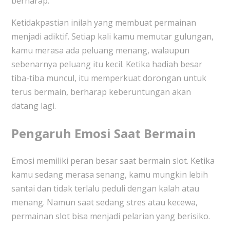
berharap.
Ketidakpastian inilah yang membuat permainan
menjadi adiktif. Setiap kali kamu memutar gulungan,
kamu merasa ada peluang menang, walaupun
sebenarnya peluang itu kecil. Ketika hadiah besar
tiba-tiba muncul, itu memperkuat dorongan untuk
terus bermain, berharap keberuntungan akan
datang lagi.
Pengaruh Emosi Saat Bermain
Emosi memiliki peran besar saat bermain slot. Ketika
kamu sedang merasa senang, kamu mungkin lebih
santai dan tidak terlalu peduli dengan kalah atau
menang. Namun saat sedang stres atau kecewa,
permainan slot bisa menjadi pelarian yang berisiko.