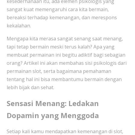
kesederhanaan itu, ada elemen psikologis yang
sangat kuat memengaruhi cara kita bermain,
bereaksi terhadap kemenangan, dan merespons
kekalahan.
Mengapa kita merasa sangat senang saat menang,
tapi tetap bermain meski terus kalah? Apa yang
membuat permainan ini begitu adiktif bagi sebagian
orang? Artikel ini akan membahas sisi psikologis dari
permainan slot, serta bagaimana pemahaman
tentang hal ini bisa membantumu bermain dengan
lebih bijak dan sehat.
Sensasi Menang: Ledakan
Dopamin yang Menggoda
Setiap kali kamu mendapatkan kemenangan di slot,