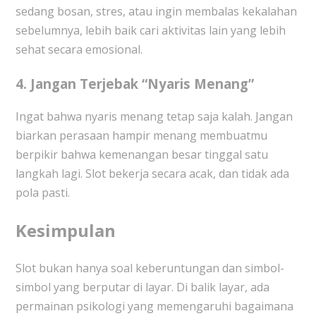
sedang bosan, stres, atau ingin membalas kekalahan
sebelumnya, lebih baik cari aktivitas lain yang lebih
sehat secara emosional.
4. Jangan Terjebak “Nyaris Menang”
Ingat bahwa nyaris menang tetap saja kalah. Jangan
biarkan perasaan hampir menang membuatmu
berpikir bahwa kemenangan besar tinggal satu
langkah lagi. Slot bekerja secara acak, dan tidak ada
pola pasti.
Kesimpulan
Slot bukan hanya soal keberuntungan dan simbol-
simbol yang berputar di layar. Di balik layar, ada
permainan psikologi yang memengaruhi bagaimana