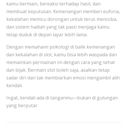
kamu bermain, bereaksi terhadap hasil, dan
membuat keputusan. Kemenangan memberi euforia,
kekalahan memicu dorongan untuk terus mencoba,
dan sistem hadiah yang tak pasti menjaga kamu
tetap duduk di depan layar lebih lama.
Dengan memahami psikologi di balik kemenangan
dan kekalahan di slot, kamu bisa lebih waspada dan
memainkan permainan ini dengan cara yang sehat
dan bijak. Bermain slot boleh saja, asalkan tetap
sadar diri dan tak membiarkan emosi mengambil alih
kendali.
Ingat, kendali ada di tanganmu—bukan di gulungan
yang berputar.