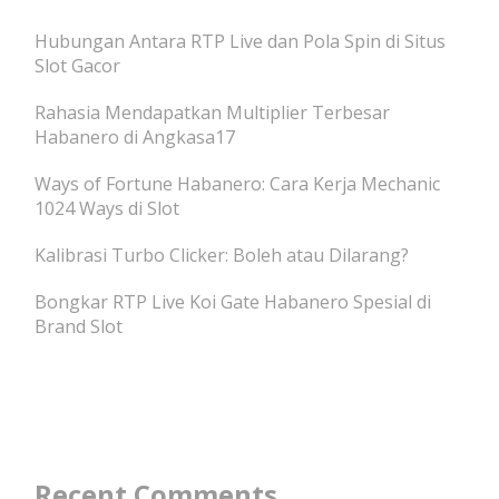
Hubungan Antara RTP Live dan Pola Spin di Situs
Slot Gacor
Rahasia Mendapatkan Multiplier Terbesar
Habanero di Angkasa17
Ways of Fortune Habanero: Cara Kerja Mechanic
1024 Ways di Slot
Kalibrasi Turbo Clicker: Boleh atau Dilarang?
Bongkar RTP Live Koi Gate Habanero Spesial di
Brand Slot
Recent Comments