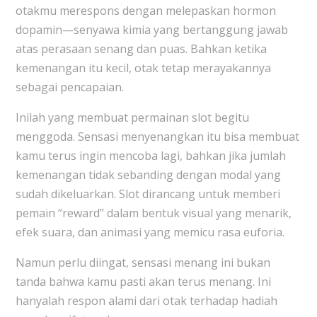
otakmu merespons dengan melepaskan hormon
dopamin—senyawa kimia yang bertanggung jawab
atas perasaan senang dan puas. Bahkan ketika
kemenangan itu kecil, otak tetap merayakannya
sebagai pencapaian.
Inilah yang membuat permainan slot begitu
menggoda. Sensasi menyenangkan itu bisa membuat
kamu terus ingin mencoba lagi, bahkan jika jumlah
kemenangan tidak sebanding dengan modal yang
sudah dikeluarkan. Slot dirancang untuk memberi
pemain “reward” dalam bentuk visual yang menarik,
efek suara, dan animasi yang memicu rasa euforia.
Namun perlu diingat, sensasi menang ini bukan
tanda bahwa kamu pasti akan terus menang. Ini
hanyalah respon alami dari otak terhadap hadiah