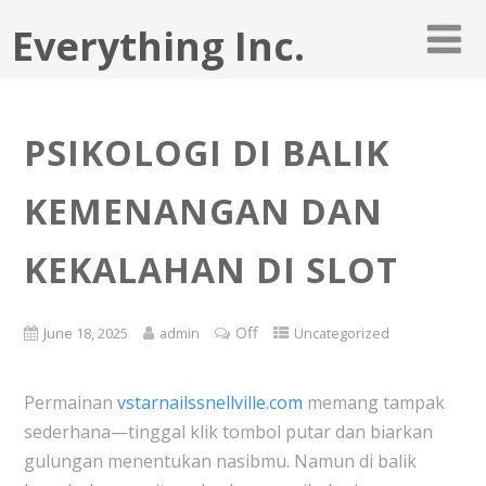
Everything Inc.
PSIKOLOGI DI BALIK
KEMENANGAN DAN
KEKALAHAN DI SLOT
Off
June 18, 2025
admin
Uncategorized
Permainan
vstarnailssnellville.com
memang tampak
sederhana—tinggal klik tombol putar dan biarkan
gulungan menentukan nasibmu. Namun di balik