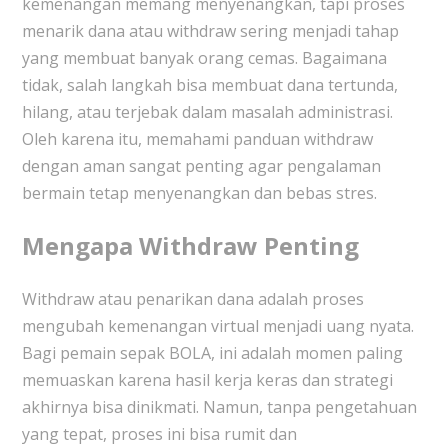
kemenangan memang menyenangkan, tapi proses
menarik dana atau withdraw sering menjadi tahap
yang membuat banyak orang cemas. Bagaimana
tidak, salah langkah bisa membuat dana tertunda,
hilang, atau terjebak dalam masalah administrasi.
Oleh karena itu, memahami panduan withdraw
dengan aman sangat penting agar pengalaman
bermain tetap menyenangkan dan bebas stres.
Mengapa Withdraw Penting
Withdraw atau penarikan dana adalah proses
mengubah kemenangan virtual menjadi uang nyata.
Bagi pemain sepak BOLA, ini adalah momen paling
memuaskan karena hasil kerja keras dan strategi
akhirnya bisa dinikmati. Namun, tanpa pengetahuan
yang tepat, proses ini bisa rumit dan