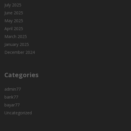
July 2025
June 2025
May 2025
April 2025
March 2025
January 2025
December 2024
Categories
admin77
bank77
bayar77
Uncategorized