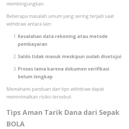
membingungkan.
Beberapa masalah umum yang sering terjadi saat
withdraw antara lain:
Kesalahan data rekening atau metode
pembayaran
Saldo tidak masuk meskipun sudah disetujui
Proses lama karena dokumen verifikasi
belum lengkap
Memahami panduan dan tips withdraw dapat
meminimalkan risiko tersebut.
Tips Aman Tarik Dana dari Sepak
BOLA