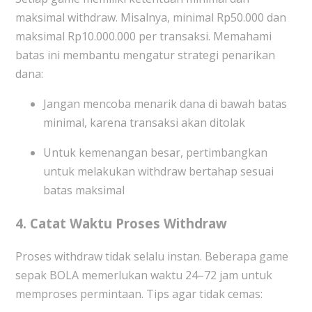
maksimal withdraw. Misalnya, minimal Rp50.000 dan
maksimal Rp10.000.000 per transaksi. Memahami
batas ini membantu mengatur strategi penarikan
dana:
Jangan mencoba menarik dana di bawah batas
minimal, karena transaksi akan ditolak
Untuk kemenangan besar, pertimbangkan
untuk melakukan withdraw bertahap sesuai
batas maksimal
4. Catat Waktu Proses Withdraw
Proses withdraw tidak selalu instan. Beberapa game
sepak BOLA memerlukan waktu 24–72 jam untuk
memproses permintaan. Tips agar tidak cemas: