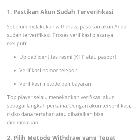
1. Pastikan Akun Sudah Terverifikasi
Sebelum melakukan withdraw, pastikan akun Anda
sudah terverifikasi. Proses verifikasi biasanya
meliputi:
Upload identitas resmi (KTP atau paspor)
Verifikasi nomor telepon
Verifikasi metode pembayaran
Top player selalu menekankan verifikasi akun
sebagai langkah pertama. Dengan akun terverifikasi,
risiko dana tertahan atau dibatalkan bisa
diminimalkan.
2. Pilih Metode Withdraw yang Tepat