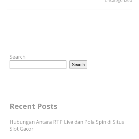
Uncategorized
Search
Search
Recent Posts
Hubungan Antara RTP Live dan Pola Spin di Situs
Slot Gacor