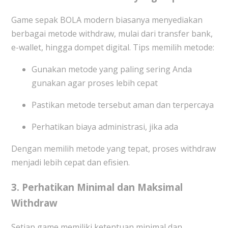
Game sepak BOLA modern biasanya menyediakan
berbagai metode withdraw, mulai dari transfer bank,
e-wallet, hingga dompet digital. Tips memilih metode:
Gunakan metode yang paling sering Anda
gunakan agar proses lebih cepat
Pastikan metode tersebut aman dan terpercaya
Perhatikan biaya administrasi, jika ada
Dengan memilih metode yang tepat, proses withdraw
menjadi lebih cepat dan efisien.
3. Perhatikan Minimal dan Maksimal
Withdraw
Setiap game memiliki ketentuan minimal dan