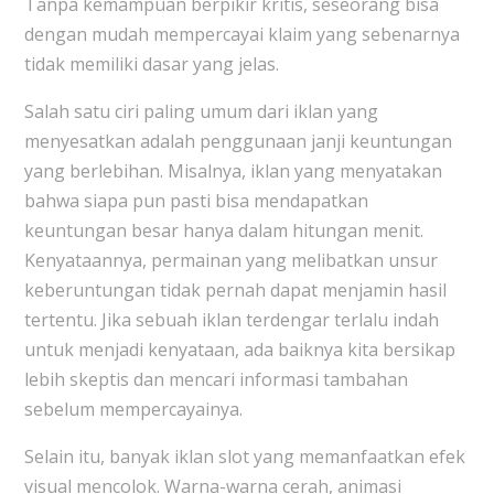
Tanpa kemampuan berpikir kritis, seseorang bisa
dengan mudah mempercayai klaim yang sebenarnya
tidak memiliki dasar yang jelas.
Salah satu ciri paling umum dari iklan yang
menyesatkan adalah penggunaan janji keuntungan
yang berlebihan. Misalnya, iklan yang menyatakan
bahwa siapa pun pasti bisa mendapatkan
keuntungan besar hanya dalam hitungan menit.
Kenyataannya, permainan yang melibatkan unsur
keberuntungan tidak pernah dapat menjamin hasil
tertentu. Jika sebuah iklan terdengar terlalu indah
untuk menjadi kenyataan, ada baiknya kita bersikap
lebih skeptis dan mencari informasi tambahan
sebelum mempercayainya.
Selain itu, banyak iklan slot yang memanfaatkan efek
visual mencolok. Warna-warna cerah, animasi