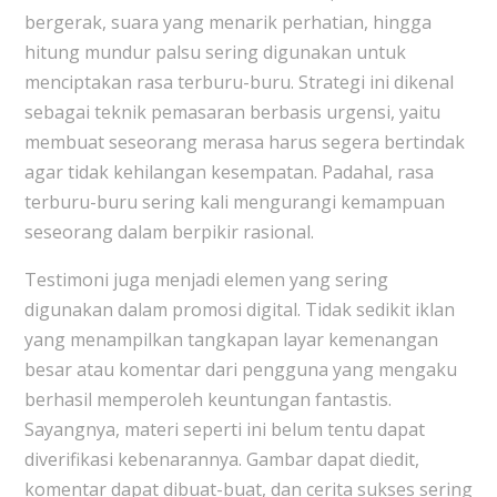
bergerak, suara yang menarik perhatian, hingga
hitung mundur palsu sering digunakan untuk
menciptakan rasa terburu-buru. Strategi ini dikenal
sebagai teknik pemasaran berbasis urgensi, yaitu
membuat seseorang merasa harus segera bertindak
agar tidak kehilangan kesempatan. Padahal, rasa
terburu-buru sering kali mengurangi kemampuan
seseorang dalam berpikir rasional.
Testimoni juga menjadi elemen yang sering
digunakan dalam promosi digital. Tidak sedikit iklan
yang menampilkan tangkapan layar kemenangan
besar atau komentar dari pengguna yang mengaku
berhasil memperoleh keuntungan fantastis.
Sayangnya, materi seperti ini belum tentu dapat
diverifikasi kebenarannya. Gambar dapat diedit,
komentar dapat dibuat-buat, dan cerita sukses sering