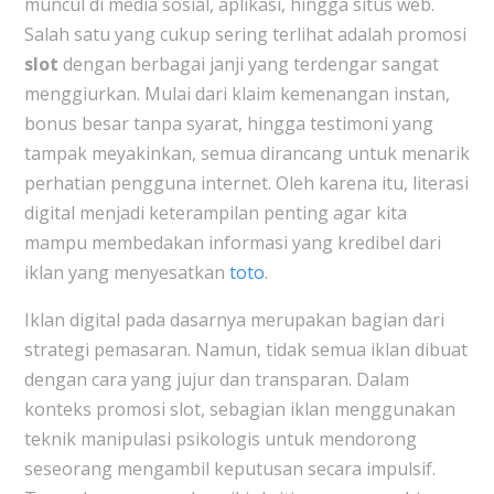
muncul di media sosial, aplikasi, hingga situs web.
Salah satu yang cukup sering terlihat adalah promosi
slot
dengan berbagai janji yang terdengar sangat
menggiurkan. Mulai dari klaim kemenangan instan,
bonus besar tanpa syarat, hingga testimoni yang
tampak meyakinkan, semua dirancang untuk menarik
perhatian pengguna internet. Oleh karena itu, literasi
digital menjadi keterampilan penting agar kita
mampu membedakan informasi yang kredibel dari
iklan yang menyesatkan
toto
.
Iklan digital pada dasarnya merupakan bagian dari
strategi pemasaran. Namun, tidak semua iklan dibuat
dengan cara yang jujur dan transparan. Dalam
konteks promosi slot, sebagian iklan menggunakan
teknik manipulasi psikologis untuk mendorong
seseorang mengambil keputusan secara impulsif.