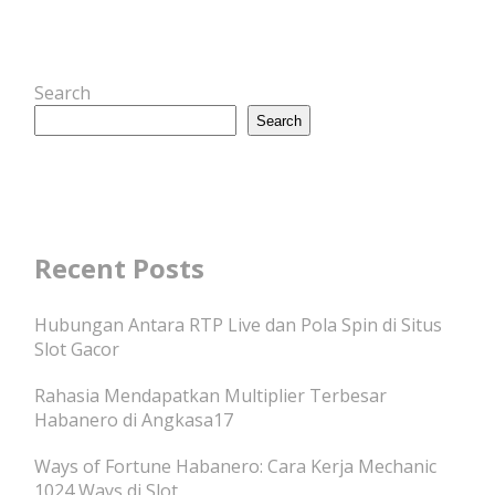
Search
Search
Recent Posts
Hubungan Antara RTP Live dan Pola Spin di Situs
Slot Gacor
Rahasia Mendapatkan Multiplier Terbesar
Habanero di Angkasa17
Ways of Fortune Habanero: Cara Kerja Mechanic
1024 Ways di Slot