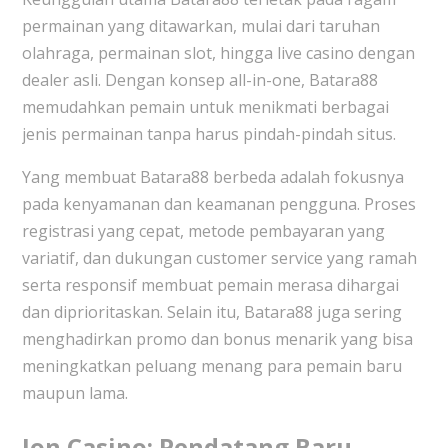
permainan yang ditawarkan, mulai dari taruhan
olahraga, permainan slot, hingga live casino dengan
dealer asli. Dengan konsep all-in-one, Batara88
memudahkan pemain untuk menikmati berbagai
jenis permainan tanpa harus pindah-pindah situs.
Yang membuat Batara88 berbeda adalah fokusnya
pada kenyamanan dan keamanan pengguna. Proses
registrasi yang cepat, metode pembayaran yang
variatif, dan dukungan customer service yang ramah
serta responsif membuat pemain merasa dihargai
dan diprioritaskan. Selain itu, Batara88 juga sering
menghadirkan promo dan bonus menarik yang bisa
meningkatkan peluang menang para pemain baru
maupun lama.
Ion Casino: Pendatang Baru