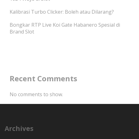
Kalibrasi Turbo Clicker: Boleh atau Dilarang?
Bongkar RTP Live Koi Gate Habanero Spesial di
Brand Slot
Recent Comments
No comments to show.
Archives