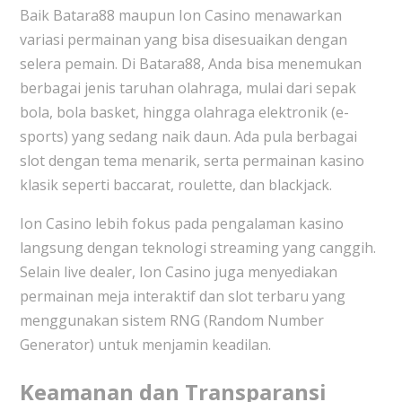
Baik Batara88 maupun Ion Casino menawarkan
variasi permainan yang bisa disesuaikan dengan
selera pemain. Di Batara88, Anda bisa menemukan
berbagai jenis taruhan olahraga, mulai dari sepak
bola, bola basket, hingga olahraga elektronik (e-
sports) yang sedang naik daun. Ada pula berbagai
slot dengan tema menarik, serta permainan kasino
klasik seperti baccarat, roulette, dan blackjack.
Ion Casino lebih fokus pada pengalaman kasino
langsung dengan teknologi streaming yang canggih.
Selain live dealer, Ion Casino juga menyediakan
permainan meja interaktif dan slot terbaru yang
menggunakan sistem RNG (Random Number
Generator) untuk menjamin keadilan.
Keamanan dan Transparansi